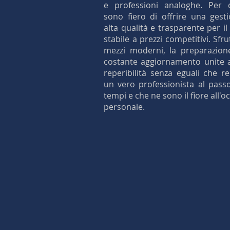
e professioni analoghe. Per 
sono fiero di offrire una gest
alta qualità e trasparente per il
stabile a prezzi competitivi. Sfr
mezzi moderni, la preparazione
costante aggiornamento unite 
reperibilità senza eguali che 
un vero professionista al pass
tempi e che ne sono il fiore all'oc
personale.