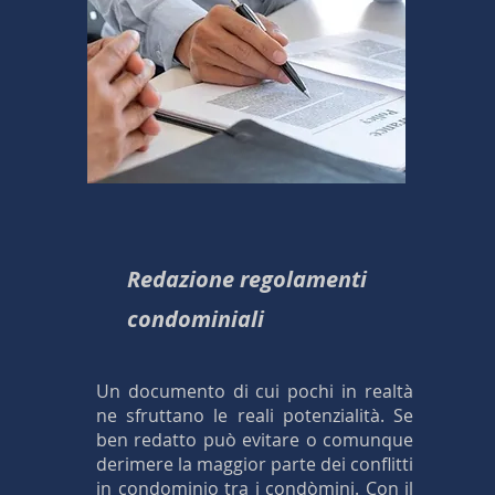
Redazione regolamenti
condominiali
Un documento di cui pochi in realtà
ne sfruttano le reali potenzialità. Se
ben redatto può evitare o comunque
derimere la maggior parte dei conflitti
in condominio tra i condòmini. Con il