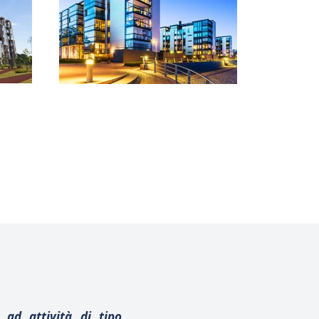
 ad attività di tipo