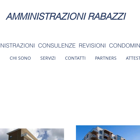
AMMINISTRAZIONI
RABAZZI
NISTRAZIONI CONSULENZE REVISIONI CONDOMIN
CHI SONO
SERVIZI
CONTATTI
PARTNERS
ATTEST